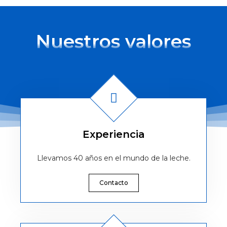
Nuestros valores
Experiencia
Llevamos 40 años en el mundo de la leche.
Contacto