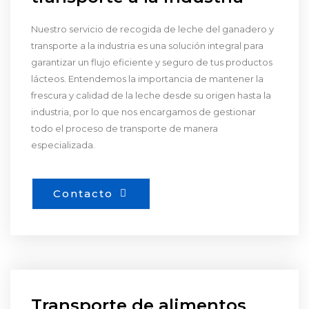
Nuestro servicio de recogida de leche del ganadero y
transporte a la industria es una solución integral para
garantizar un flujo eficiente y seguro de tus productos
lácteos. Entendemos la importancia de mantener la
frescura y calidad de la leche desde su origen hasta la
industria, por lo que nos encargamos de gestionar
todo el proceso de transporte de manera
especializada.
Contacto
Transporte de alimentos