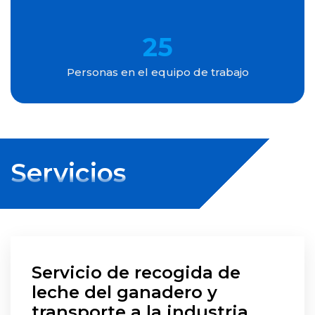
25
Personas en el equipo de trabajo
Servicios
Servicio de recogida de
leche del ganadero y
transporte a la industria