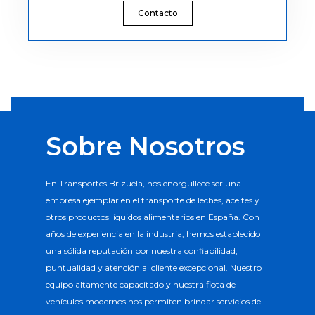
Contacto
Sobre Nosotros
En Transportes Brizuela, nos enorgullece ser una
empresa ejemplar en el transporte de leches, aceites y
otros productos líquidos alimentarios en España. Con
años de experiencia en la industria, hemos establecido
una sólida reputación por nuestra confiabilidad,
puntualidad y atención al cliente excepcional. Nuestro
equipo altamente capacitado y nuestra flota de
vehículos modernos nos permiten brindar servicios de