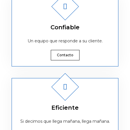
Confiable
Un equipo que responde a su cliente.
Contacto
Eficiente
Si decimos que llega mañana, llega mañana.