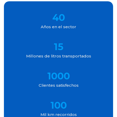
40
Años en el sector
15
Millones de litros transportados
1000
Clientes satisfechos
100
Mil km recorridos