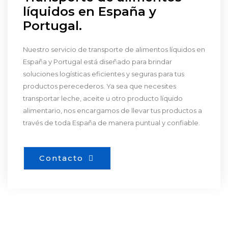
líquidos en España y
Portugal.
Nuestro servicio de transporte de alimentos líquidos en
España y Portugal está diseñado para brindar
soluciones logísticas eficientes y seguras para tus
productos perecederos. Ya sea que necesites
transportar leche, aceite u otro producto líquido
alimentario, nos encargamos de llevar tus productos a
través de toda España de manera puntual y confiable.
Contacto