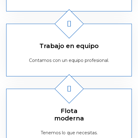
Trabajo en equipo
Contamos con un equipo profesional.
Flota
moderna
Tenemos lo que necesitas.