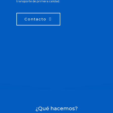
transporte de primera calidad.
Contacto
¿Qué hacemos?